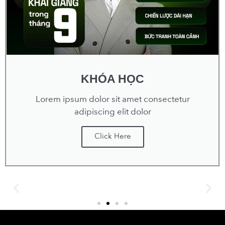
KHÓA HỌC
Lorem ipsum dolor sit amet consectetur
adipiscing elit dolor
Click Here